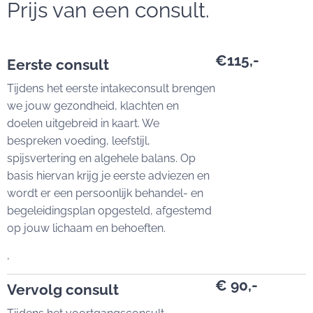
Prijs van een consult.
€115,-
Eerste consult
Tijdens het eerste intakeconsult brengen
we jouw gezondheid, klachten en
doelen uitgebreid in kaart. We
bespreken voeding, leefstijl,
spijsvertering en algehele balans. Op
basis hiervan krijg je eerste adviezen en
wordt er een persoonlijk behandel- en
begeleidingsplan opgesteld, afgestemd
op jouw lichaam en behoeften.
,
€ 90,-
Vervolg consult