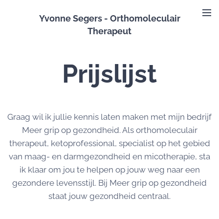
Yvonne Segers - Orthomoleculair
Therapeut
Prijslijst
Graag wil ik jullie kennis laten maken met mijn bedrijf
Meer grip op gezondheid. Als orthomoleculair
therapeut, ketoprofessional, specialist op het gebied
van maag- en darmgezondheid en micotherapie, sta
ik klaar om jou te helpen op jouw weg naar een
gezondere levensstijl. Bij Meer grip op gezondheid
staat jouw gezondheid centraal.