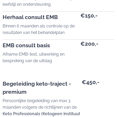
leefstijl en ondersteuning.
€150,-
Herhaal consult EMB
Binnen 6 maanden als controle op de
resultaten van het behandelplan
€200,-
EMB consult basis
Afname EMB-test, uitwerking en
bespreking van de uitslag
€450,-
Begeleiding keto-traject -
premium
Persoonlijke begeleiding van max 3
maanden volgens de richtlijnen van de
Keto Professionals (Ketogeen Instituut