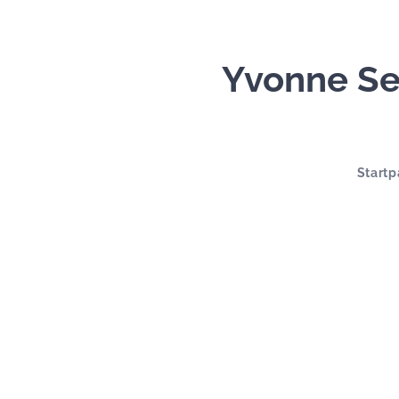
Yvonne Se
Startp