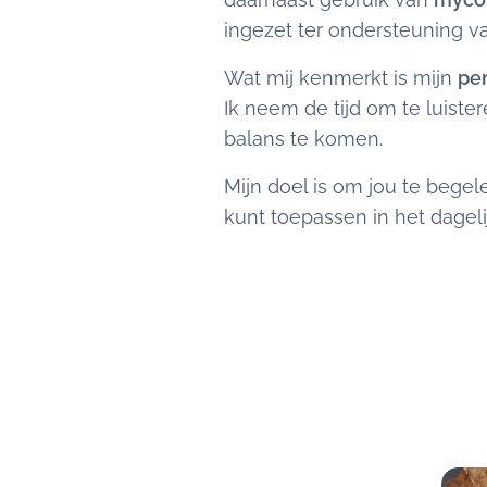
ingezet ter ondersteuning 
Wat mij kenmerkt is mijn
per
Ik neem de tijd om te luist
balans te komen.
Mijn doel is om jou te begel
kunt toepassen in het dageli