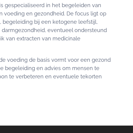
s gespecialiseerd in het begeleiden van
 voeding en gezondheid. De focus ligt op
 begeleiding bij een ketogene leefstijl,
n darmgezondheid, eventueel ondersteund
ik van extracten van medicinale
de voeding de basis vormt voor een gezond
n de begeleiding en advies om mensen te
on te verbeteren en eventuele tekorten