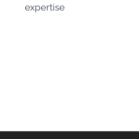
expertise